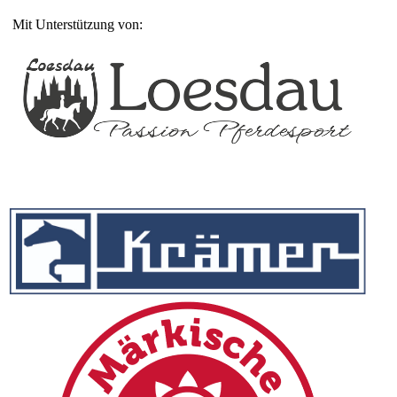
Mit Unterstützung von: