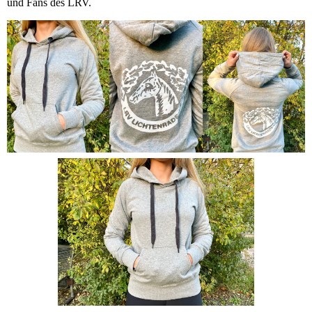
und Fans des LRV.