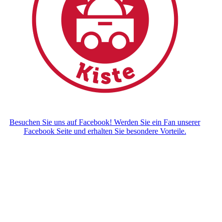
Besuchen Sie uns auf Facebook! Werden Sie ein Fan unserer
Facebook Seite und erhalten Sie besondere Vorteile.