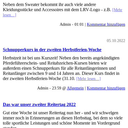
Neben dem Sweater bekommt ihr auch viele andere
Kleidungsstücke und Accessoires mit dem LRV-Logo - z.B.
[Mehr
lesen…]
Admin - 01:01 |
Kommentar hinzufügen
05.10.2022
Schnupperkurs in der zweiten Herbstferien-Woche
Herbstzeit ist bei uns Kurszeit! Neben den bereits angekündigten
Pferdeführerschein- und Reitabzeichen-Kursen bieten wir
außerdem einen Schnupperkurs für alle Reitanfängerinnen und
Reitanfänger zwischen 9 und 14 Jahren an. Dieser Kurs findet in
der zweiten Herbstferien-Woche (31.10.
[Mehr lesen…]
Admin - 23:59 @
Allgemein
|
Kommentar hinzufügen
Das war unser zweiter Reitertag 2022
Gut eine Woche ist unser Reitertag nun her - und wir schwelgen
immer noch in Erinnerungen an diesen Herbsttag, bei dem so viele
tolle sportliche Leistungen und schöne Momente im Vordergrund