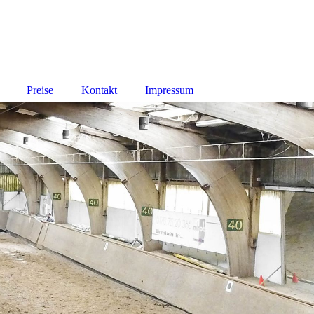
Preise
Kontakt
Impressum