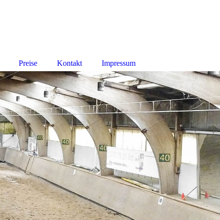
Preise
Kontakt
Impressum