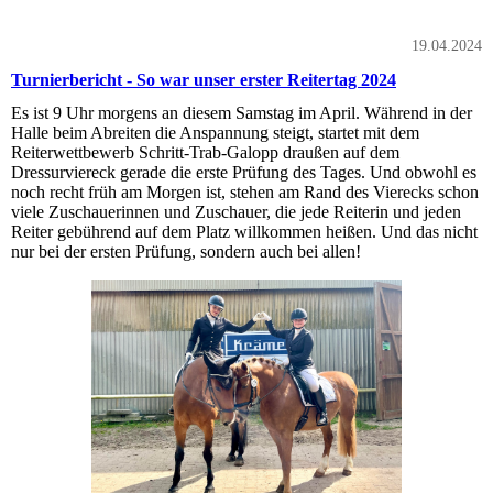
19.04.2024
Turnierbericht - So war unser erster Reitertag 2024
Es ist 9 Uhr morgens an diesem Samstag im April. Während in der
Halle beim Abreiten die Anspannung steigt, startet mit dem
Reiterwettbewerb Schritt-Trab-Galopp draußen auf dem
Dressurviereck gerade die erste Prüfung des Tages. Und obwohl es
noch recht früh am Morgen ist, stehen am Rand des Vierecks schon
viele Zuschauerinnen und Zuschauer, die jede Reiterin und jeden
Reiter gebührend auf dem Platz willkommen heißen. Und das nicht
nur bei der ersten Prüfung, sondern auch bei allen!