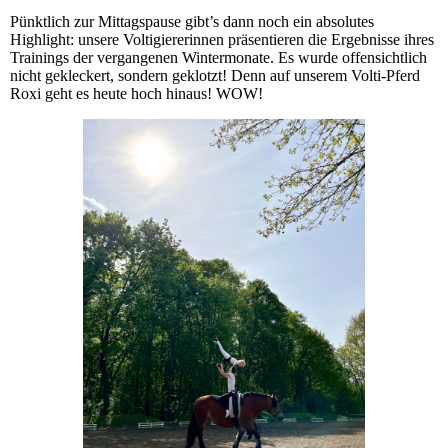
Pünktlich zur Mittagspause gibt’s dann noch ein absolutes
Highlight: unsere Voltigiererinnen präsentieren die Ergebnisse ihres
Trainings der vergangenen Wintermonate. Es wurde offensichtlich
nicht gekleckert, sondern geklotzt! Denn auf unserem Volti-Pferd
Roxi geht es heute hoch hinaus! WOW!