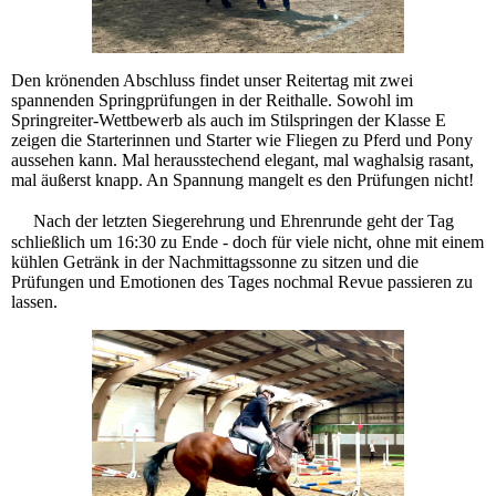
Den krönenden Abschluss findet unser Reitertag mit zwei
spannenden Springprüfungen in der Reithalle. Sowohl im
Springreiter-Wettbewerb als auch im Stilspringen der Klasse E
zeigen die Starterinnen und Starter wie Fliegen zu Pferd und Pony
aussehen kann. Mal herausstechend elegant, mal waghalsig rasant,
mal äußerst knapp. An Spannung mangelt es den Prüfungen nicht!
Nach der letzten Siegerehrung und Ehrenrunde geht der Tag
schließlich um 16:30 zu Ende - doch für viele nicht, ohne mit einem
kühlen Getränk in der Nachmittagssonne zu sitzen und die
Prüfungen und Emotionen des Tages nochmal Revue passieren zu
lassen.