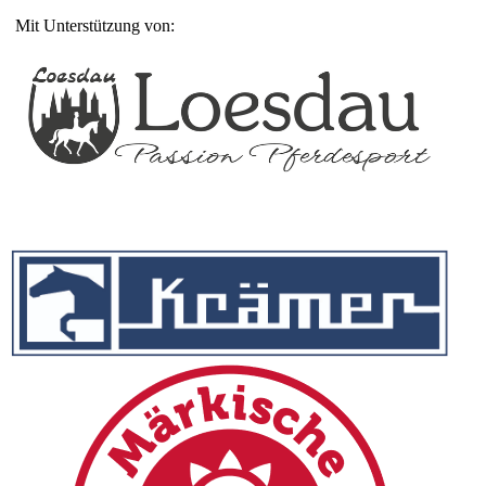
Mit Unterstützung von: