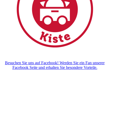
Besuchen Sie uns auf Facebook! Werden Sie ein Fan unserer
Facebook Seite und erhalten Sie besondere Vorteile.