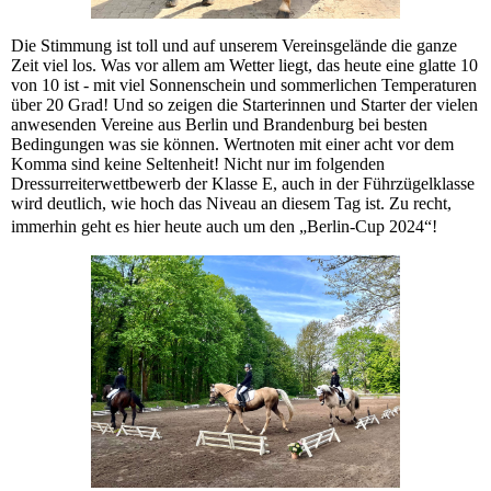
Die Stimmung ist toll und auf unserem Vereinsgelände die ganze
Zeit viel los. Was vor allem am Wetter liegt, das heute eine glatte 10
von 10 ist - mit viel Sonnenschein und sommerlichen Temperaturen
über 20 Grad! Und so zeigen die Starterinnen und Starter der vielen
anwesenden Vereine aus Berlin und Brandenburg bei besten
Bedingungen was sie können. Wertnoten mit einer acht vor dem
Komma sind keine Seltenheit! Nicht nur im folgenden
Dressurreiterwettbewerb der Klasse E, auch in der Führzügelklasse
wird deutlich, wie hoch das Niveau an diesem Tag ist. Zu recht,
immerhin geht es hier heute auch um den „Berlin-Cup 2024“!