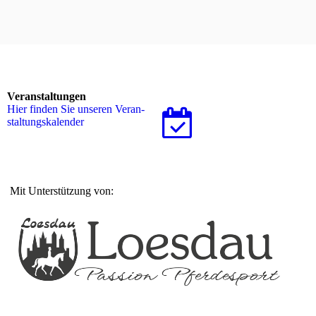
Veranstaltungen
Hier finden Sie unseren Ver­an­
stal­tungs­ka­len­der
Mit Unterstützung von: