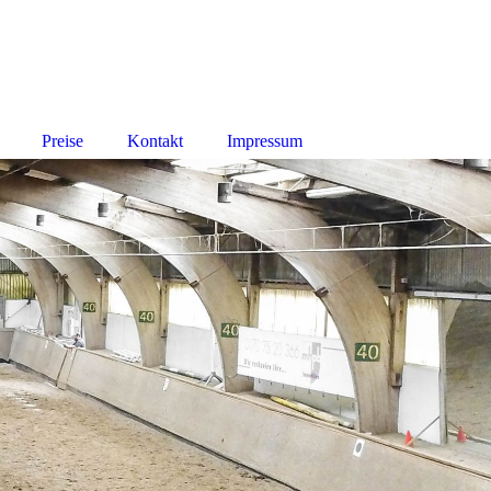
Preise
Kontakt
Impressum