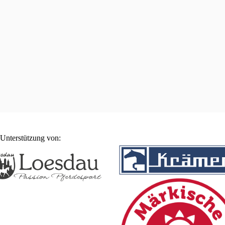
te
Unterstützung von: