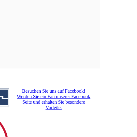
Atom
Besuchen Sie uns auf Facebook!
Werden Sie ein Fan unserer Facebook
Seite und erhalten Sie besondere
Vorteile.