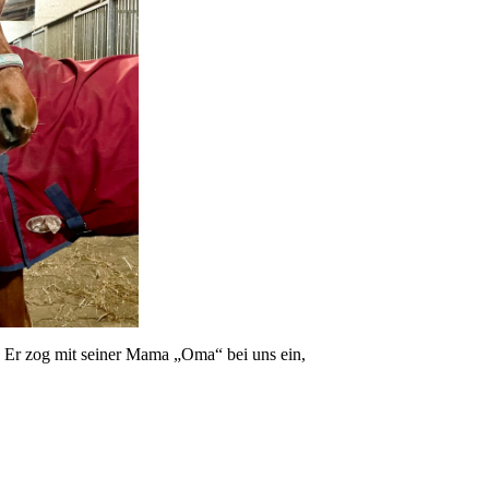
 Er zog mit seiner Mama „Oma“ bei uns ein,