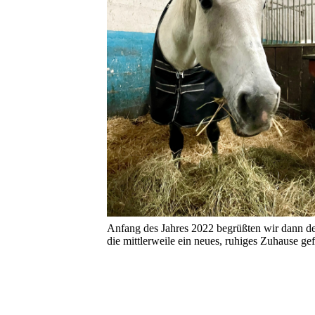
Anfang des Jahres 2022 begrüßten wir dann d
die mittlerweile ein neues, ruhiges Zuhause ge