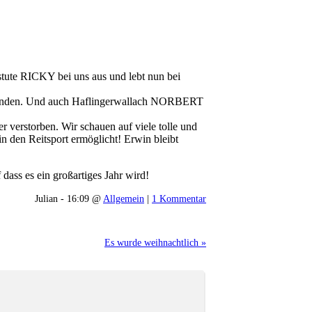
tute RICKY bei uns aus und lebt nun bei
gefunden. Und auch Haflingerwallach NORBERT
verstorben. Wir schauen auf viele tolle und
in den Reitsport ermöglicht! Erwin bleibt
dass es ein großartiges Jahr wird!
Julian - 16:09 @
Allgemein
|
1 Kommentar
Es wurde weihnachtlich »