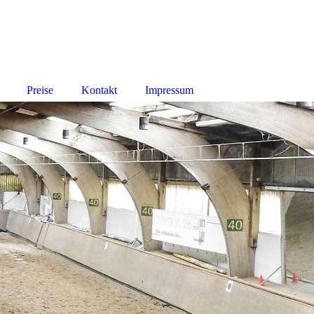
Preise
Kontakt
Impressum