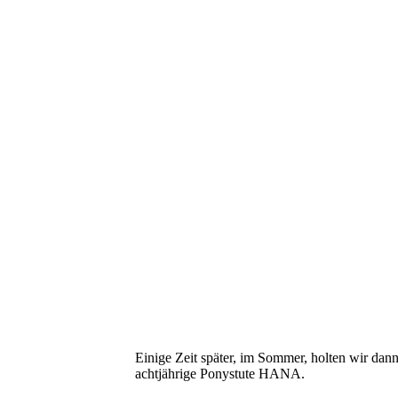
Einige Zeit später, im Sommer, holten wir da
achtjährige Ponystute HANA.