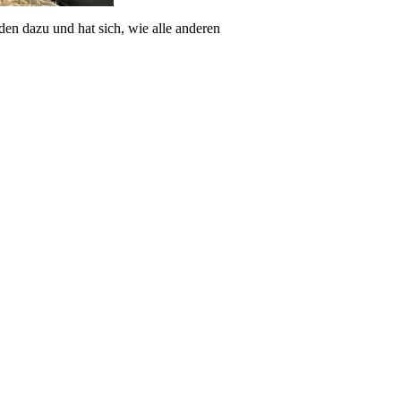
n dazu und hat sich, wie alle anderen