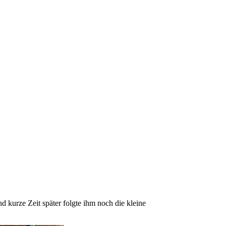
kurze Zeit später folgte ihm noch die kleine