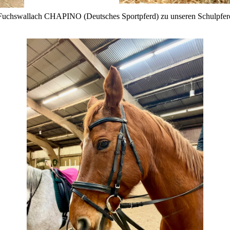
Fuchswallach CHAPINO (Deutsches Sportpferd) zu unseren Schulpferde