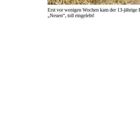
Erst vor wenigen Wochen kam der 13-jährige 
„Neuen“, toll eingelebt!