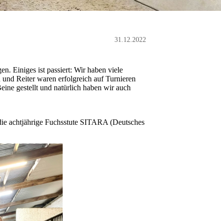
31.12.2022
. Einiges ist passiert: Wir haben viele
 und Reiter waren erfolgreich auf Turnieren
Beine gestellt und natürlich haben wir auch
die achtjährige Fuchsstute SITARA (Deutsches