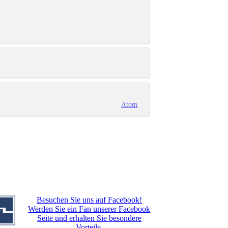
Atom
Besuchen Sie uns auf Facebook!
Werden Sie ein Fan unserer Facebook
Seite und erhalten Sie besondere
Vorteile.