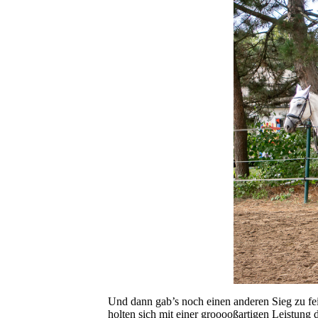
Und dann gab’s noch einen anderen Sieg zu fei
holten sich mit einer grooooßartigen Leistung 