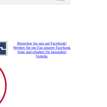
Besuchen Sie uns auf Facebook!
Werden Sie ein Fan unserer Facebook
Seite und erhalten Sie besondere
Vorteile.