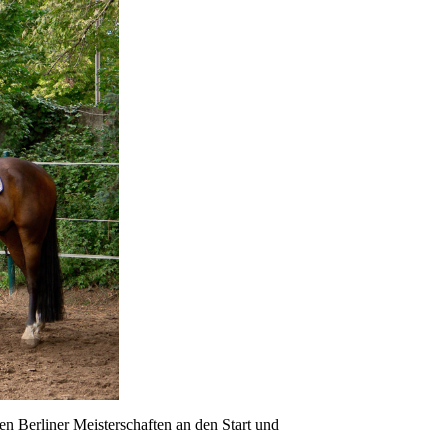
en Berliner Meisterschaften an den Start und