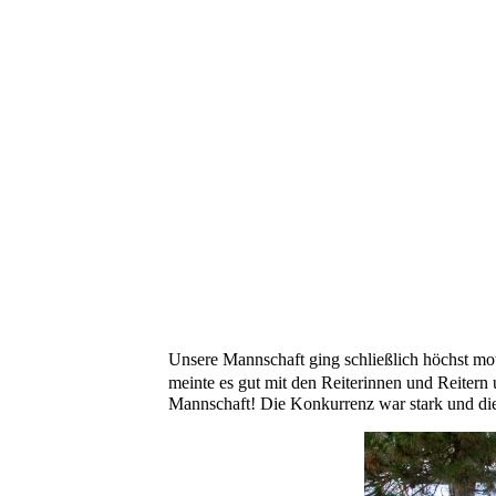
Unsere Mannschaft ging schließlich höchst mot
meinte es gut mit den Reiterinnen und Reitern
Mannschaft! Die Konkurrenz war stark und die