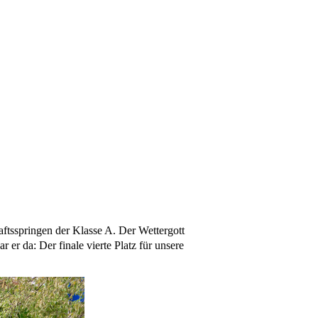
aftsspringen der Klasse A. Der Wettergott
r da: Der finale vierte Platz für unsere