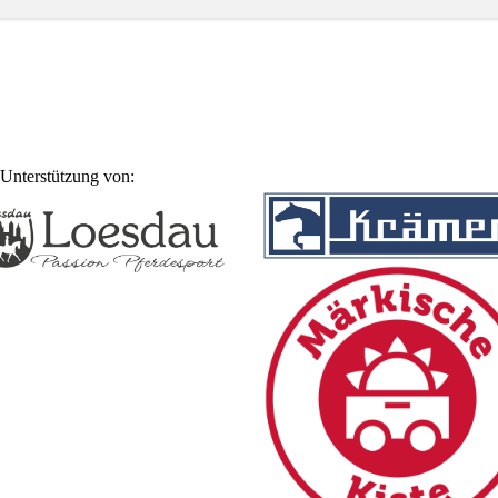
Unterstützung von: