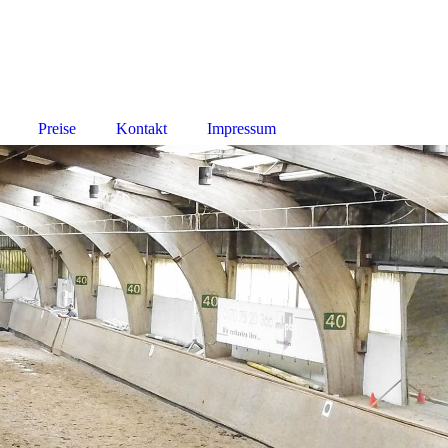
Preise
Kontakt
Impressum