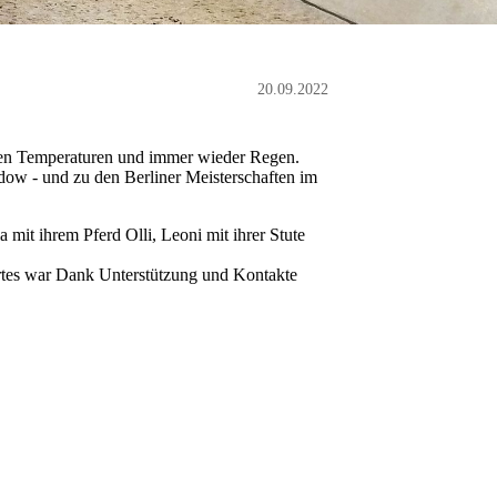
20.09.2022
gen Temperaturen und immer wieder Regen.
ow - und zu den Berliner Meisterschaften im
mit ihrem Pferd Olli, Leoni mit ihrer Stute
gurtes war Dank Unterstützung und Kontakte