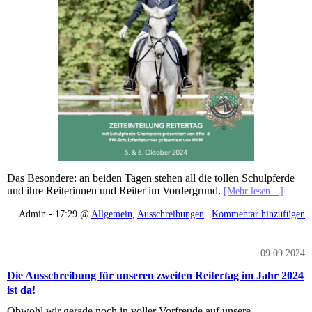
Das Besondere: an beiden Tagen stehen all die tollen Schulpferde
und ihre Reiterinnen und Reiter im Vordergrund.
[Mehr lesen…]
Admin - 17:29 @
Allgemein
,
Ausschreibungen
|
Kommentar hinzufügen
09.09.2024
Die Ausschreibung für unseren zweiten Reitertag im Jahr 2024
ist da!
Obwohl wir gerade noch in voller Vorfreude auf unsere