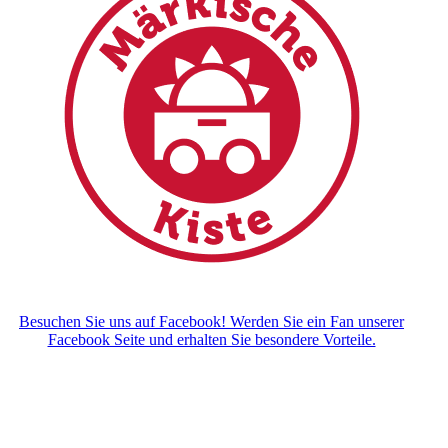
Besuchen Sie uns auf Facebook! Werden Sie ein Fan unserer
Facebook Seite und erhalten Sie besondere Vorteile.